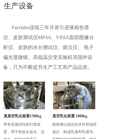
生产设备
Facelabo连续三年斥资引进液相色谱
仪、皮肤测试仪MPA6、VISIA面部图像分
析仪、皮肤的水分测试仪、熔点仪、 电子
偏光显微镜、高低温交变实验机等国外设
备，只为不断提升生产工艺和产品品质。
真真空乳化装置
1500kg
真空乳化装置 1000kg
带有高速回转的打散装
能将难以混合的水性和油性
置，用于制造化妆水、洗
成分，制成乳液和乳霜等。