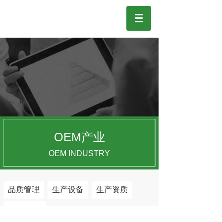
OEM产业
OEM INDUSTRY
品质管理
生产设备
生产资质
OEM流程