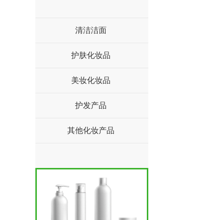
清洁洁面
护肤化妆品
美妆化妆品
护发产品
其他化妆产品