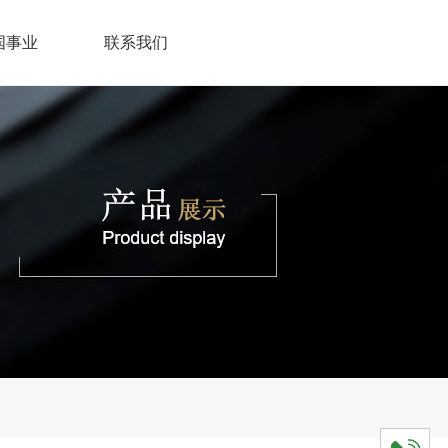
国事业
联系我们