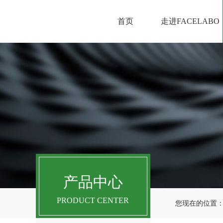
首页
走进FACELABO
产品中心
PRODUCT CENTER
您现在的位置