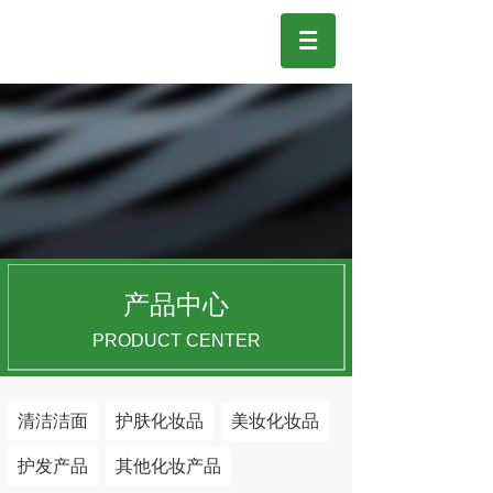
产品中心
PRODUCT CENTER
清洁洁面
护肤化妆品
美妆化妆品
护发产品
其他化妆产品