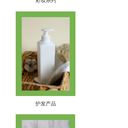
彩妆系列
护发产品