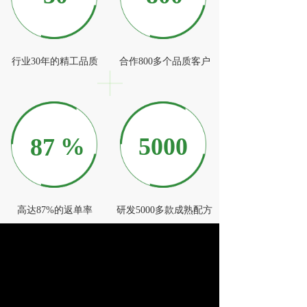
行业30年的精工品质
合作800多个品质客户
%
5000
87
高达87%的返单率
研发5000多款成熟配方