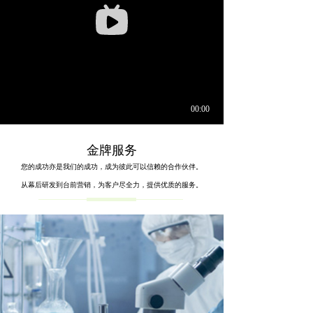
金牌服务
您的成功亦是我们的成功，成为彼此可以信赖的合作伙伴。
从幕后研发到台前营销，为客户尽全力，提供优质的服务。
金牌服务