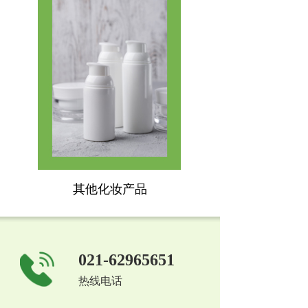
其他化妆产品
021-62965651
热线电话