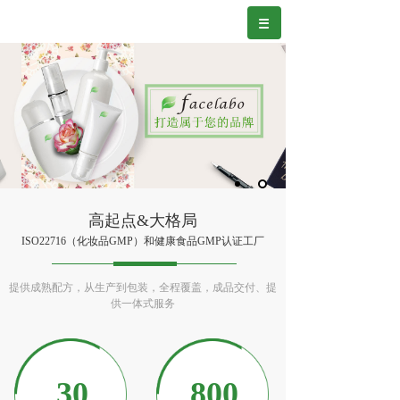
高起点&大格局
ISO22716（化妆品GMP）和健康食品GMP认证工厂
提供成熟配方，从生产到包装，全程覆盖，成品交付、提
供一体式服务
30
800