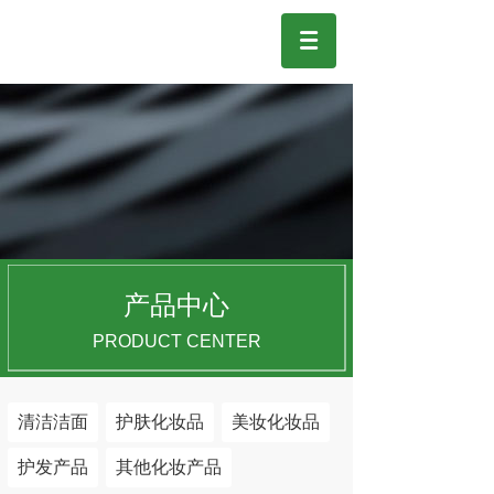
产品中心
PRODUCT CENTER
清洁洁面
护肤化妆品
美妆化妆品
护发产品
其他化妆产品