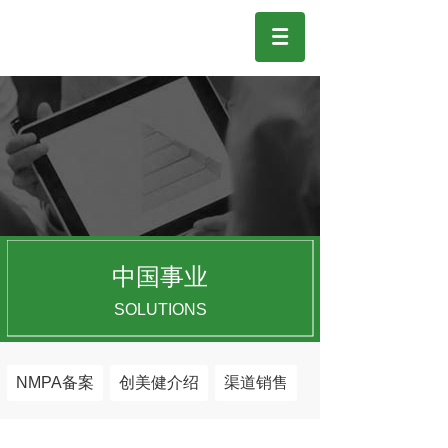
中国事业
SOLUTIONS
NMPA备案
创美健介绍
渠道销售