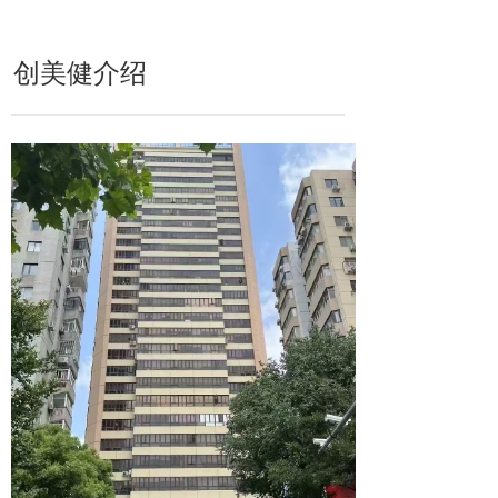
创美健介绍