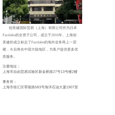
创美健国际贸易（上海）有限公司作为日本
Facelabo的全资子公司，成立于2016年。上海创
美健的成立标志了Facelabo的海外业务再上一层
楼，今后将在中国大陆地区，为客户提供更多优
质服务。
注册地址：
上海市自由贸易试验区新金桥路27号13号楼2楼
事务所：
上海市徐汇区零陵路583号海洋石油大厦1907室
公司电话：
86-21-62965651