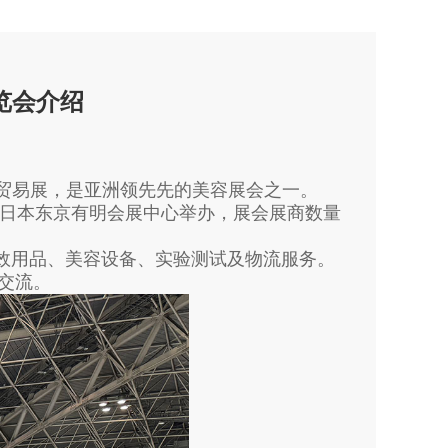
览会介绍
2B贸易展，是亚洲领先先的美容展会之一。
9日在日本东京有明会展中心举办，展会展商数量
效用品、美容设备、实验测试及物流服务。
谈交流。