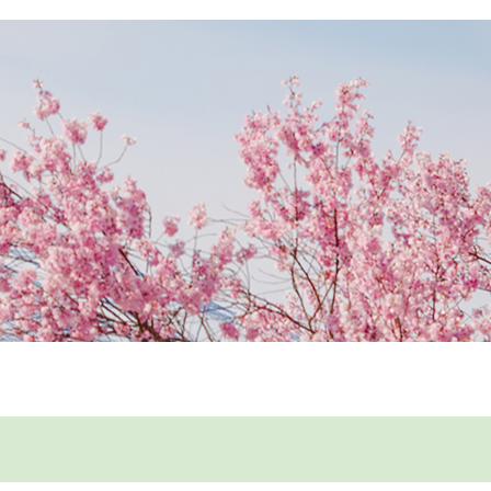
国事业
联系我们