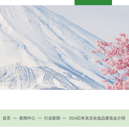
产品中心
OEM产业
新闻中心
中
：
首页
新闻中心
行业新闻
2024日本东京化妆品展览会介绍
>>
>>
>>