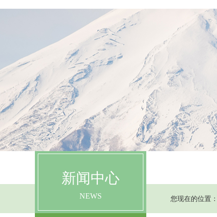
首页
走进FACELABO
新闻中心
NEWS
您现在的位置