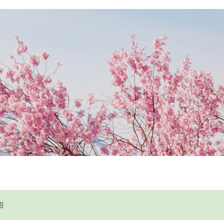
国事业
联系我们
绍