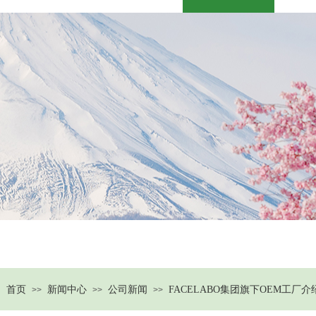
产品中心
OEM产业
新闻中心
中
：
首页
新闻中心
公司新闻
FACELABO集团旗下OEM工厂介
>>
>>
>>