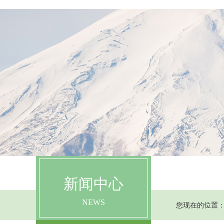
首页
走进FACELABO
新闻中心
NEWS
您现在的位置